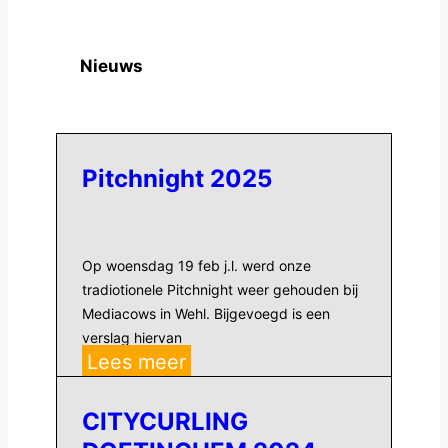
Nieuws
Pitchnight 2025
Op woensdag 19 feb j.l. werd onze
tradiotionele Pitchnight weer gehouden bij
Mediacows in Wehl. Bijgevoegd is een
verslag hiervan
Pitchnight
Lees meer
2025
CITYCURLING